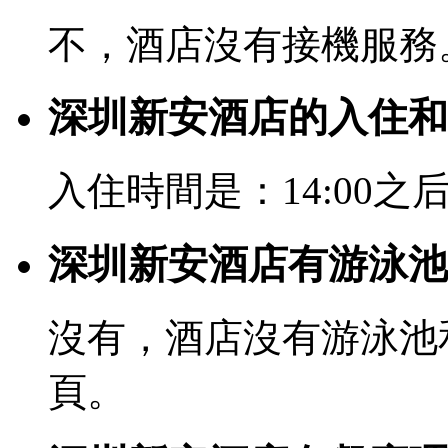
不，酒店沒有接機服務
深圳新安酒店的入住和
入住時間是：14:00之后
深圳新安酒店有游泳池
沒有，酒店沒有游泳池
頁。