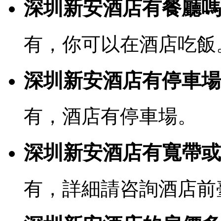
深圳新安酒店有餐廳嗎
有，你可以在酒店吃飯
深圳新安酒店有停車場
有，酒店有停車場。
深圳新安酒店有寬帶或W
有，詳細請咨詢酒店前