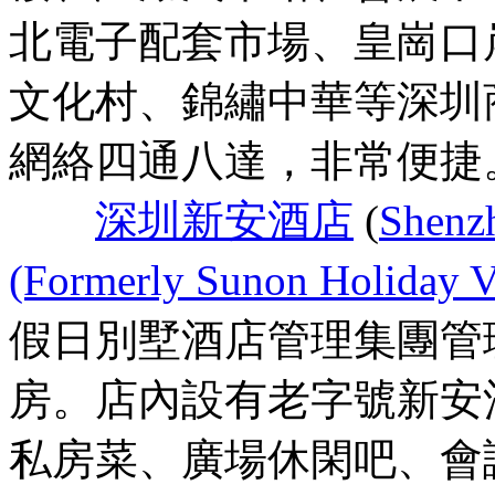
北電子配套市場、皇崗口
文化村、錦繡中華等深圳
網絡四通八達，非常便捷
深圳新安酒店
(
Shenz
(Formerly Sunon Holiday Vi
假日別墅酒店管理集團管
房。店內設有老字號新安
私房菜、廣場休閑吧、會