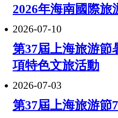
2026年海南國際
2026-07-10
第37屆上海旅游節
項特色文旅活動
2026-07-03
第37屆上海旅游節