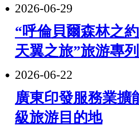
2026-06-29
“呼倫貝爾森林之約
天翼之旅”旅游專
2026-06-22
廣東印發服務業擴
級旅游目的地