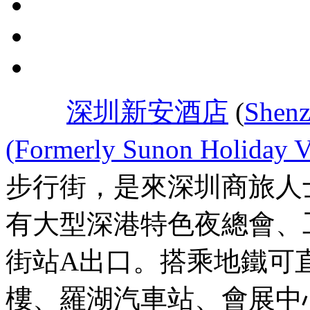
深圳新安酒店
(
Shenz
(Formerly Sunon Holiday Vi
步行街，是來深圳商旅人
有大型深港特色夜總會、
街站A出口。搭乘地鐵可
樓、羅湖汽車站、會展中