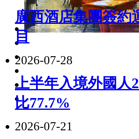
廣西酒店集團簽約
目
2026-07-28
上半年入境外國人22
比77.7%
2026-07-21