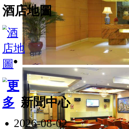
酒店地圖
新聞中心
2026-08-02