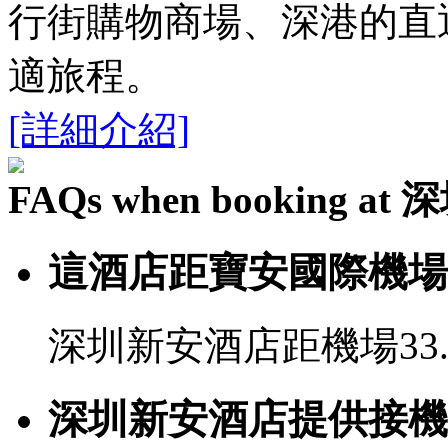
行街購物商場、深港的直
適旅程。
[詳細介紹]
FAQs when booking 
這酒店距寶安國際機場
深圳新安酒店距機場33
深圳新安酒店提供接機