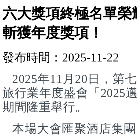
六大獎項終極名單榮
斬獲年度獎項！
發布時間：2025-11-22
2025年11月20日
旅行業年度盛會「202
期間隆重舉行。
本場大會匯聚酒店集團