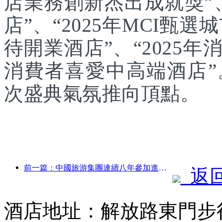
店業務創新杰出成就獎”、
店”、“2025年MCI甄選
待開業酒店”、“2025年
消費者喜愛中高端酒店
次盛典氣氛推向頂點。
前一篇：中國旅游集團連續八年參加進博會，集中簽約超10億美元
返
酒店地址：解放路東門步