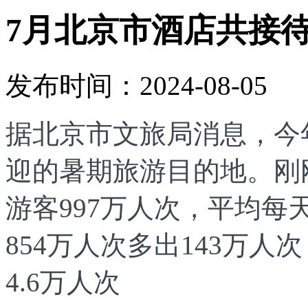
7月北京市酒店共接待
发布时间：2024-08-05
据北京市文旅局消息，今
迎的暑期旅游目的地。刚
游客997万人次，平均每
854万人次多出143万
4.6万人次