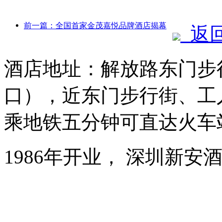
前一篇：全国首家金茂嘉悦品牌酒店揭幕
返
酒店地址：解放路东门步
口），近东门步行街、工
乘地铁五分钟可直达火车
1986年开业， 深圳新安