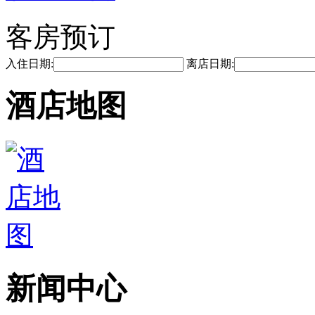
客房预订
入住日期:
离店日期:
酒店地图
新闻中心