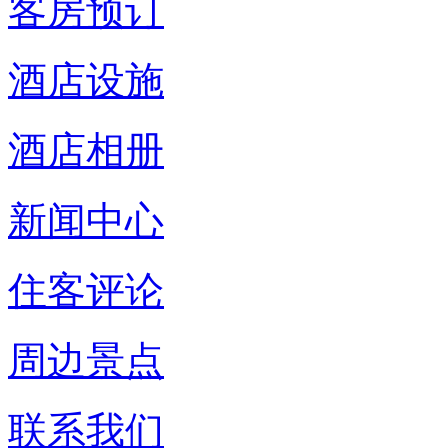
客房预订
酒店设施
酒店相册
新闻中心
住客评论
周边景点
联系我们