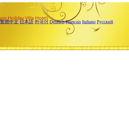
繁體中文
日本語
한국어
Deutsch
Français
Italiano
Русский