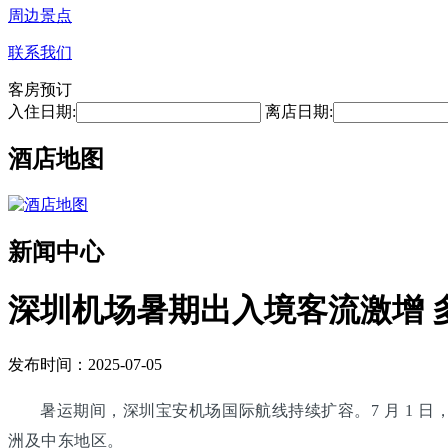
周边景点
联系我们
客房预订
入住日期:
离店日期:
酒店地图
新闻中心
深圳机场暑期出入境客流激增 
发布时间：2025-07-05
暑运期间，深圳宝安机场国际航线持续扩容。7 月 1 
洲及中东地区。