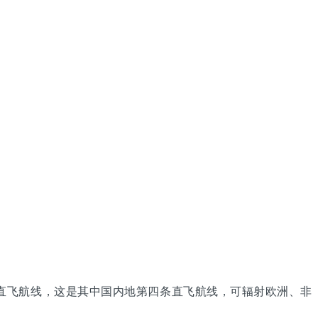
每日直飞航线，这是其中国内地第四条直飞航线，可辐射欧洲、非