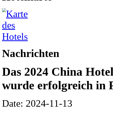
Nachrichten
Das 2024 China Hote
wurde erfolgreich in 
Date: 2024-11-13