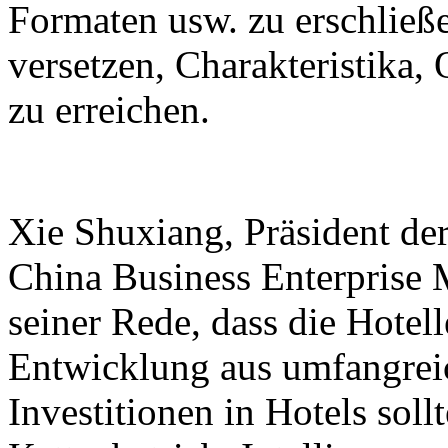
Formaten usw. zu erschließe
versetzen, Charakteristika
zu erreichen.
Xie Shuxiang, Präsident de
China Business Enterprise 
seiner Rede, dass die Hotel
Entwicklung aus umfangreic
Investitionen in Hotels sol