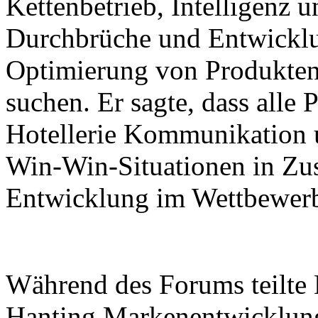
Kettenbetrieb, Intelligenz 
Durchbrüche und Entwicklu
Optimierung von Produkten
suchen. Er sagte, dass alle 
Hotellerie Kommunikation 
Win-Win-Situationen in Zu
Entwicklung im Wettbewerb 
Während des Forums teilte 
Hanting Markenentwicklun