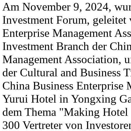
Am November 9, 2024, wur
Investment Forum, geleitet
Enterprise Management Asso
Investment Branch der Chin
Management Association, u
der Cultural and Business T
China Business Enterprise
Yurui Hotel in Yongxing Ga
dem Thema "Making Hotel I
300 Vertreter von Investore