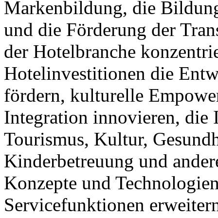
Markenbildung, die Bildung 
und die Förderung der Tra
der Hotelbranche konzentrie
Hotelinvestitionen die Ent
fördern, kulturelle Empower
Integration innovieren, die 
Tourismus, Kultur, Gesundhe
Kinderbetreuung und andere
Konzepte und Technologien
Servicefunktionen erweitern