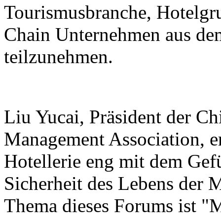
Tourismusbranche, Hotelgr
Chain Unternehmen aus de
teilzunehmen.
Liu Yucai, Präsident der Ch
Management Association, er
Hotellerie eng mit dem Ge
Sicherheit des Lebens der 
Thema dieses Forums ist "M