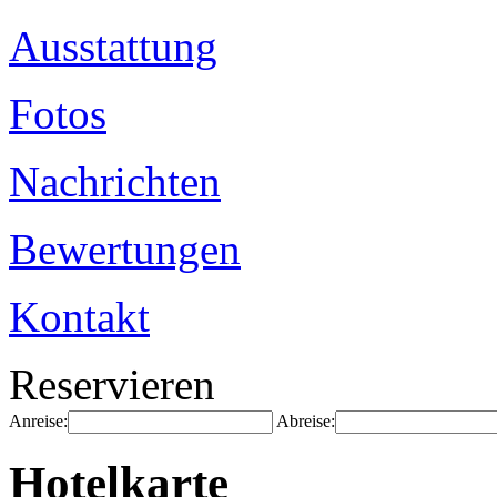
Ausstattung
Fotos
Nachrichten
Bewertungen
Kontakt
Reservieren
Anreise:
Abreise:
Hotelkarte