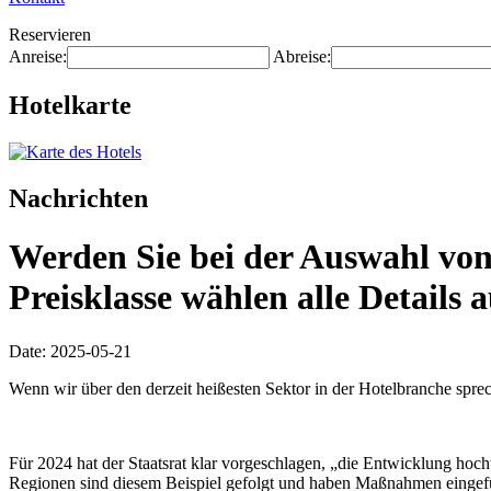
Reservieren
Anreise:
Abreise:
Hotelkarte
Nachrichten
Werden Sie bei der Auswahl von
Preisklasse wählen alle Details 
Date: 2025-05-21
Wenn wir über den derzeit heißesten Sektor in der Hotelbranche sprec
Für 2024 hat der Staatsrat klar vorgeschlagen, „die Entwicklung hoc
Regionen sind diesem Beispiel gefolgt und haben Maßnahmen eingeführ