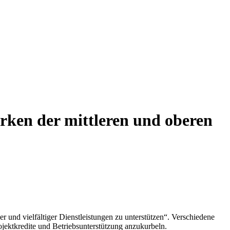
rken der mittleren und oberen
 und vielfältiger Dienstleistungen zu unterstützen“. Verschiedene
ojektkredite und Betriebsunterstützung anzukurbeln.