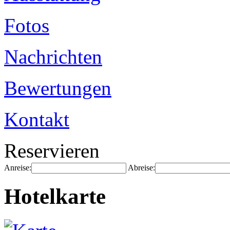
Fotos
Nachrichten
Bewertungen
Kontakt
Reservieren
Anreise:
Abreise:
Hotelkarte