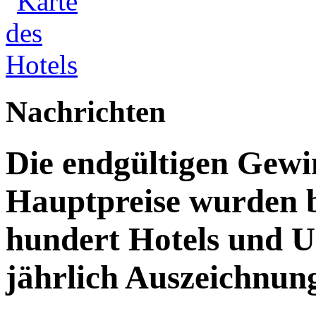
Nachrichten
Die endgültigen Gewi
Hauptpreise wurden 
hundert Hotels und 
jährlich Auszeichnun