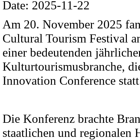
Date: 2025-11-22
Am 20. November 2025 fa
Cultural Tourism Festival a
einer bedeutenden jährliche
Kulturtourismusbranche, di
Innovation Conference statt
Die Konferenz brachte Bra
staatlichen und regionalen