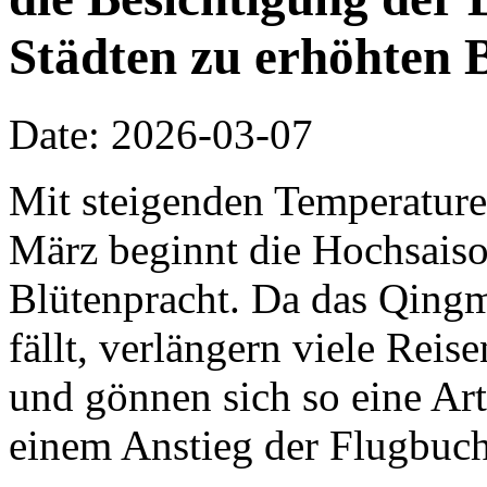
Städten zu erhöhten 
Date: 2026-03-07
Mit steigenden Temperature
März beginnt die Hochsaiso
Blütenpracht. Da das Qing
fällt, verlängern viele Rei
und gönnen sich so eine Ar
einem Anstieg der Flugbuch