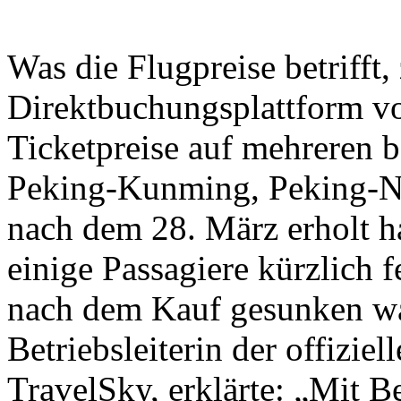
Was die Flugpreise betrifft,
Direktbuchungsplattform vo
Ticketpreise auf mehreren b
Peking-Kunming, Peking-N
nach dem 28. März erholt h
einige Passagiere kürzlich fe
nach dem Kauf gesunken wa
Betriebsleiterin der offizi
TravelSky, erklärte: „Mit 