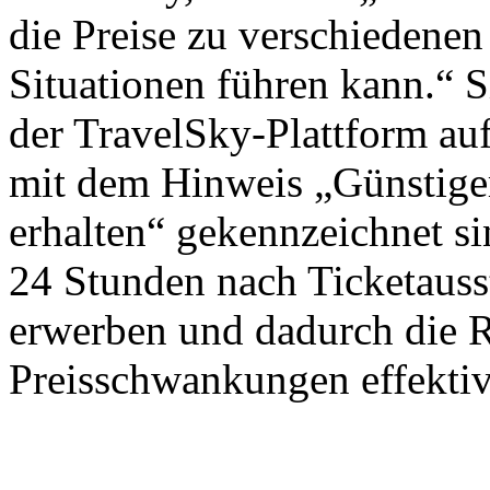
die Preise zu verschiedenen
Situationen führen kann.“ S
der TravelSky-Plattform auf
mit dem Hinweis „Günstiger
erhalten“ gekennzeichnet si
24 Stunden nach Ticketausst
erwerben und dadurch die 
Preisschwankungen effektiv