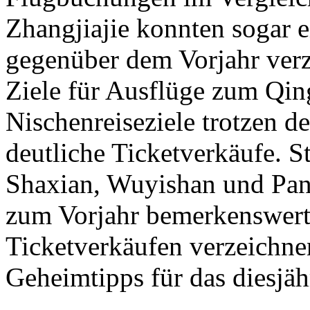
Zhangjiajie konnten sogar
gegenüber dem Vorjahr verz
Ziele für Ausflüge zum Qi
Nischenreiseziele trotzen 
deutliche Ticketverkäufe. 
Shaxian, Wuyishan und Pan
zum Vorjahr bemerkenswert
Ticketverkäufen verzeichne
Geheimtipps für das diesjä