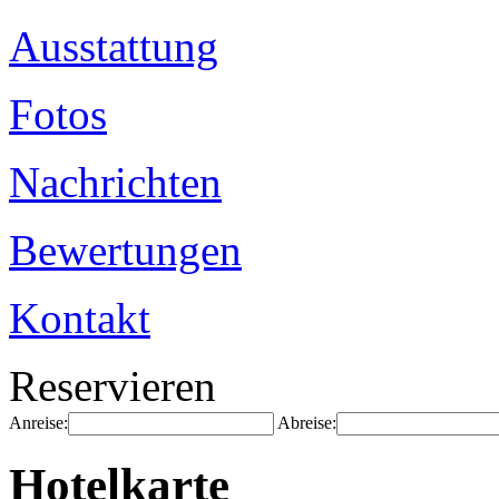
Ausstattung
Fotos
Nachrichten
Bewertungen
Kontakt
Reservieren
Anreise:
Abreise:
Hotelkarte