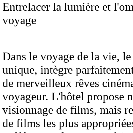
Entrelacer la lumière et l'o
voyage
Dans le voyage de la vie, l
unique, intègre parfaitement 
de merveilleux rêves ciném
voyageur. L'hôtel propose n
visionnage de films, mais r
de films les plus appropriée