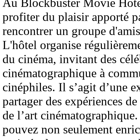
Au Blockbuster Movie Hote
profiter du plaisir apporté 
rencontrer un groupe d'amis 
L'hôtel organise régulièrem
du cinéma, invitant des céléb
cinématographique à commun
cinéphiles. Il s’agit d’une 
partager des expériences de 
de l’art cinématographique. 
pouvez non seulement enric