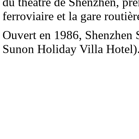
du théâtre de Shenzhen, pre
ferroviaire et la gare routi
Ouvert en 1986, Shenzhen
Sunon Holiday Villa Hotel)