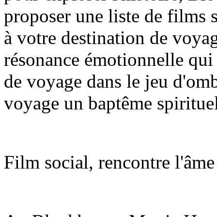
proposer une liste de films
à votre destination de voya
résonance émotionnelle qui 
de voyage dans le jeu d'ombr
voyage un baptême spirituel
Film social, rencontre l'âm