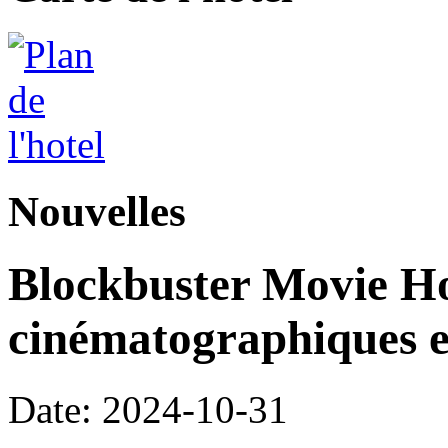
Nouvelles
Blockbuster Movie Hot
cinématographiques 
Date: 2024-10-31