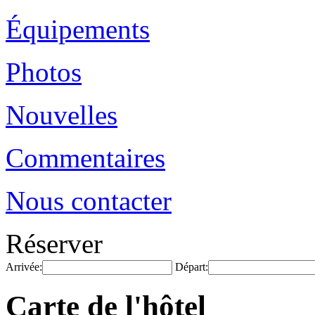
Équipements
Photos
Nouvelles
Commentaires
Nous contacter
Réserver
Arrivée:
Départ:
Carte de l'hôtel