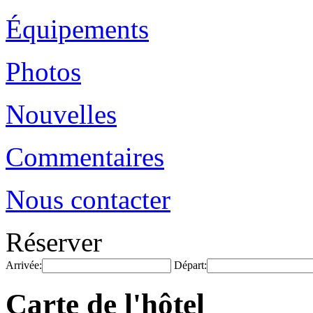
Équipements
Photos
Nouvelles
Commentaires
Nous contacter
Réserver
Arrivée:
Départ:
Carte de l'hôtel