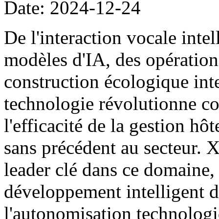
Date: 2024-12-24
De l'interaction vocale intel
modèles d'IA, des opération
construction écologique inte
technologie révolutionne c
l'efficacité de la gestion hôt
sans précédent au secteur. 
leader clé dans ce domaine
développement intelligent de
l'autonomisation technolog