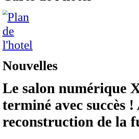
Nouvelles
Le salon numérique X
terminé avec succès ! 
reconstruction de la f