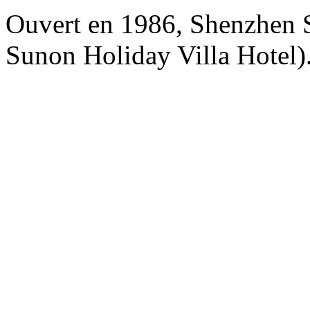
Ouvert en 1986, Shenzhen
Sunon Holiday Villa Hotel)