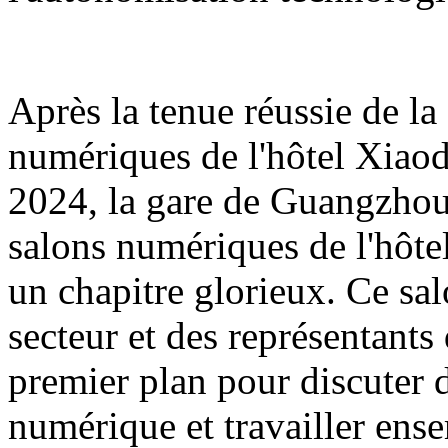
Après la tenue réussie de l
numériques de l'hôtel Xiao
2024, la gare de Guangzhou
salons numériques de l'hôte
un chapitre glorieux. Ce sa
secteur et des représentants
premier plan pour discuter d
numérique et travailler ens