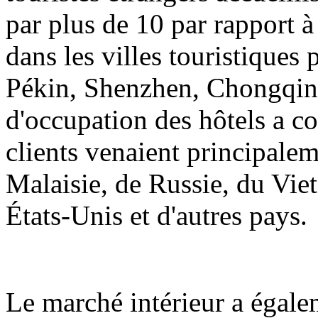
par plus de 10 par rapport à
dans les villes touristiques
Pékin, Shenzhen, Chongqing
d'occupation des hôtels a 
clients venaient principale
Malaisie, de Russie, du Vie
États-Unis et d'autres pays.
Le marché intérieur a égalem