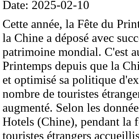
Date: 2025-02-10
Cette année, la Fête du Pri
la Chine a déposé avec succ
patrimoine mondial. C'est a
Printemps depuis que la Ch
et optimisé sa politique d'e
nombre de touristes étrange
augmenté. Selon les données
Hotels (Chine), pendant la 
touristes étrangers accueilli