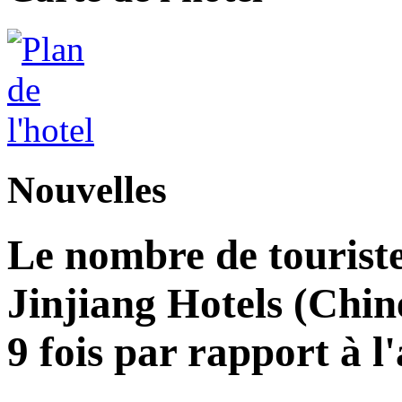
Nouvelles
Le nombre de touriste
Jinjiang Hotels (Chin
9 fois par rapport à 