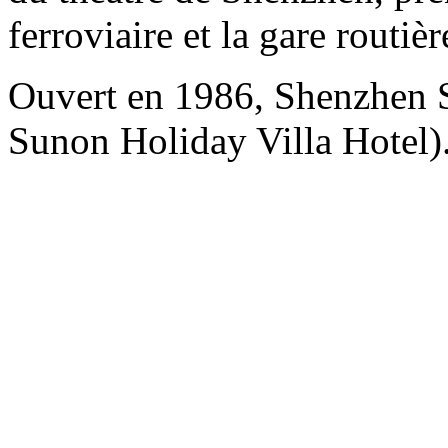
ferroviaire et la gare routi
Ouvert en 1986, Shenzhen
Sunon Holiday Villa Hotel)