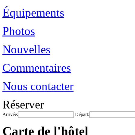
Équipements
Photos
Nouvelles
Commentaires
Nous contacter
Réserver
Arrivée:
Départ:
Carte de l'hôtel