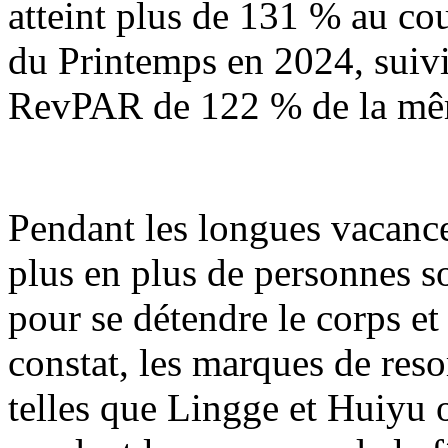
atteint plus de 131 % au co
du Printemps en 2024, suiv
RevPAR de 122 % de la même
Pendant les longues vacance
plus en plus de personnes s
pour se détendre le corps et 
constat, les marques de reso
telles que Lingge et Huiyu o