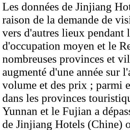
Les données de Jinjiang Ho
raison de la demande de vis
vers d'autres lieux pendant 
d'occupation moyen et le R
nombreuses provinces et vil
augmenté d'une année sur l'
volume et des prix ; parmi 
dans les provinces touristiq
Yunnan et le Fujian a dépas
de Jinjiang Hotels (Chine) o