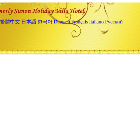
繁體中文
日本語
한국어
Deutsch
Français
Italiano
Русский