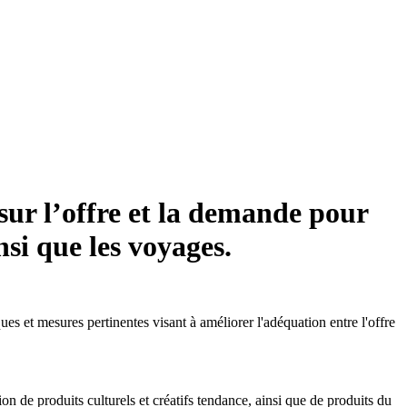
 sur l’offre et la demande pour
nsi que les voyages.
es et mesures pertinentes visant à améliorer l'adéquation entre l'offre
de produits culturels et créatifs tendance, ainsi que de produits du