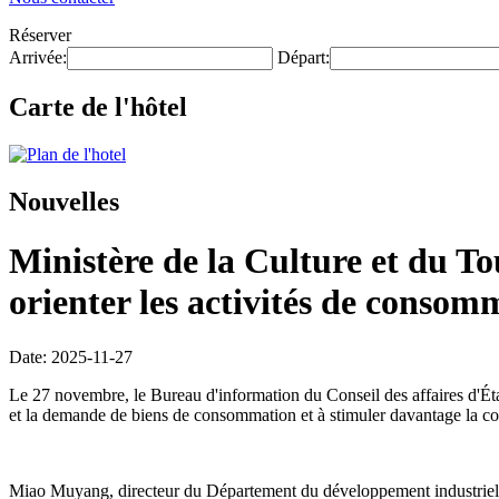
Réserver
Arrivée:
Départ:
Carte de l'hôtel
Nouvelles
Ministère de la Culture et du Tou
orienter les activités de consomm
Date: 2025-11-27
Le 27 novembre, le Bureau d'information du Conseil des affaires d'État 
et la demande de biens de consommation et à stimuler davantage la 
Miao Muyang, directeur du Département du développement industriel du 