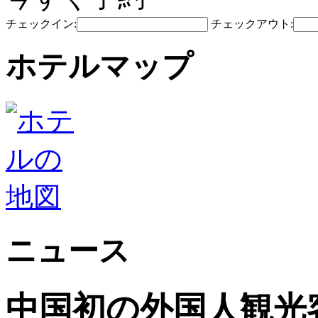
チェックイン:
チェックアウト:
ホテルマップ
ニュース
中国初の外国人観光