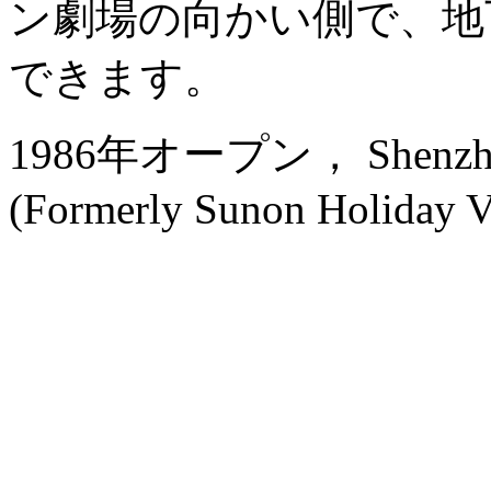
ン劇場の向かい側で、地
できます。
1986年オープン， Shenzhen 
(Formerly Sunon Holiday Vi