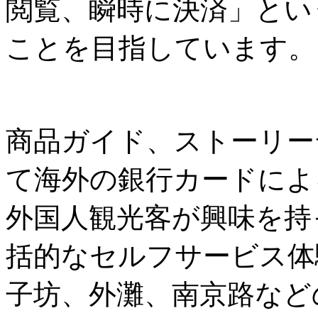
閲覧、瞬時に決済」とい
ことを目指しています。
商品ガイド、ストーリー
て海外の銀行カードによ
外国人観光客が興味を持
括的なセルフサービス体
子坊、外灘、南京路など