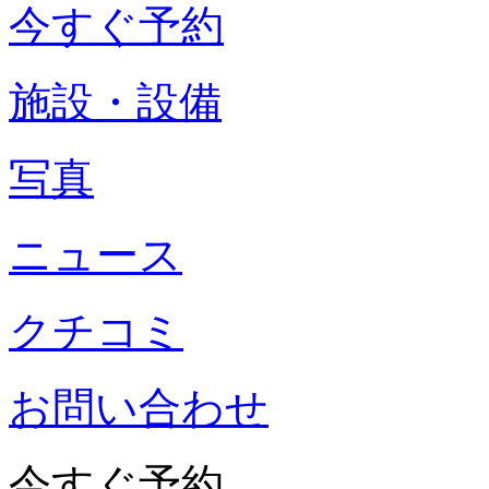
今すぐ予約
施設・設備
写真
ニュース
クチコミ
お問い合わせ
今すぐ予約