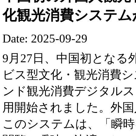
化観光消費システム
Date: 2025-09-29
9月27日、中国初とな
ビス型文化・観光消費システ
ンド観光消費デジタルス
用開始されました。外国
このシステムは、「瞬時