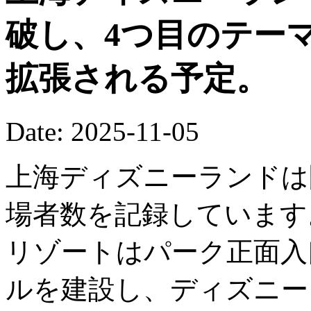
破し、4つ目のテー
拡張される予定。
Date: 2025-11-05
上海ディズニーランドは
場者数を記録しています
リゾートはパーク正面入
ルを建設し、ディズニー