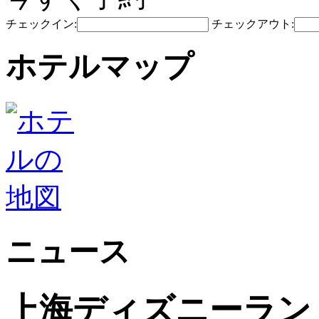
チェックイン:
チェックアウト:
ホテルマップ
ニュース
上海ディズニーラン