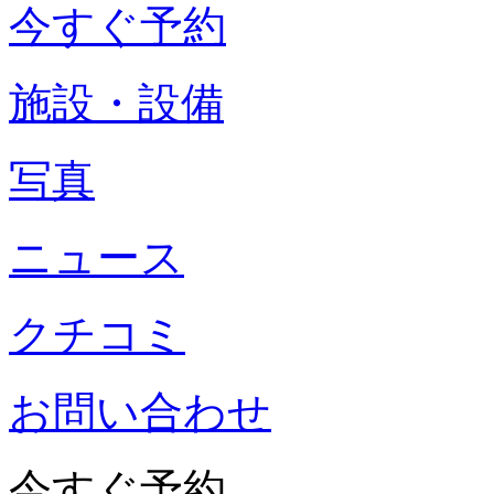
今すぐ予約
施設・設備
写真
ニュース
クチコミ
お問い合わせ
今すぐ予約