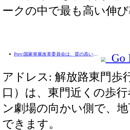
ークの中で最も高い伸び
Prev:国家発展改革委員会は、質の高いアウトドアスポーツの目的地49か所の最初のバッチを発表しました。
Go 
アドレス: 解放路東門歩
口）は、東門近くの歩行
ン劇場の向かい側で、地
できます。