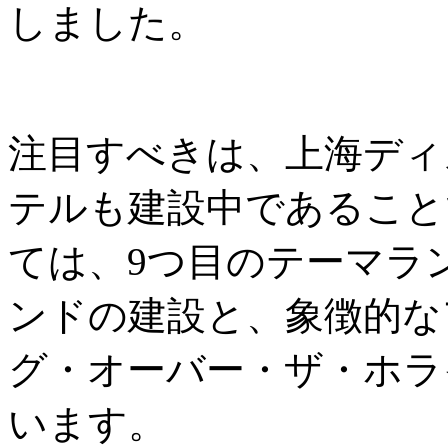
しました。
注目すべきは、上海ディ
テルも建設中であること
ては、9つ目のテーマラ
ンドの建設と、象徴的な
グ・オーバー・ザ・ホラ
います。