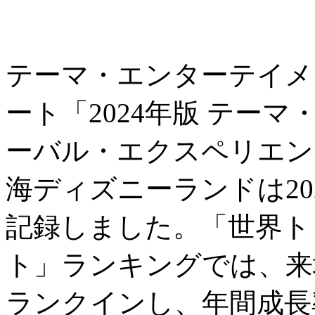
テーマ・エンターテイメ
ート「2024年版 テー
ーバル・エクスペリエン
海ディズニーランドは202
記録しました。「世界ト
ト」ランキングでは、来
ランクインし、年間成長