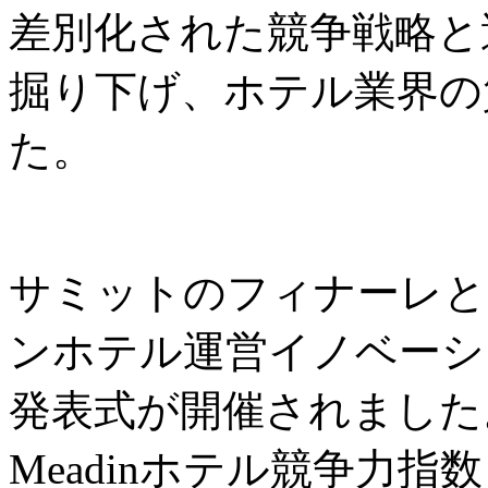
差別化された競争戦略と
掘り下げ、ホテル業界の
た。
サミットのフィナーレと
ンホテル運営イノベーシ
発表式が開催されました
Meadinホテル競争力指