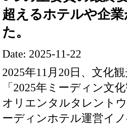
超えるホテルや企業
た。
Date: 2025-11-22
2025年11月20日、文
「2025年ミーディン文
オリエンタルタレントウ
ーディンホテル運営イノ