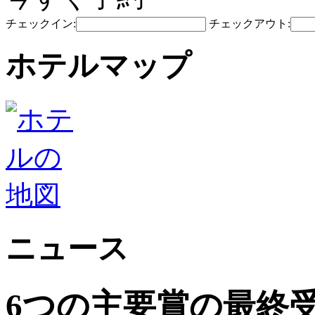
チェックイン:
チェックアウト:
ホテルマップ
ニュース
6つの主要賞の最終受