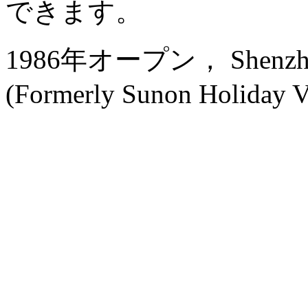
できます。
1986年オープン， Shenzhen 
(Formerly Sunon Holiday Vi