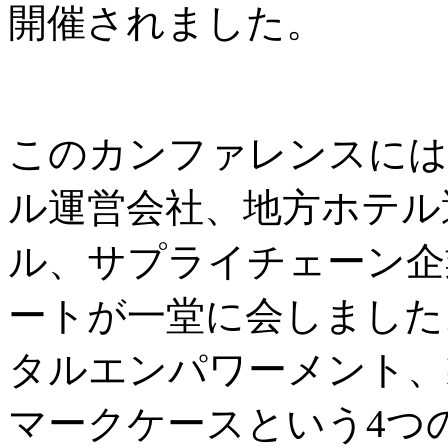
開催されました。
このカンファレンスには
ル運営会社、地方ホテル
ル、サプライチェーン企
ートが一堂に会しました
タルエンパワーメント、
マークケースという4つ