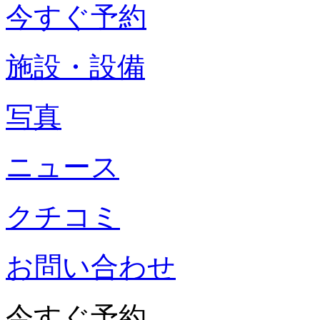
今すぐ予約
施設・設備
写真
ニュース
クチコミ
お問い合わせ
今すぐ予約