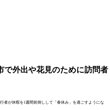
市で外出や花見のために訪問者
行者が休暇を1週間前倒しして「春休み」を過ごすようにな