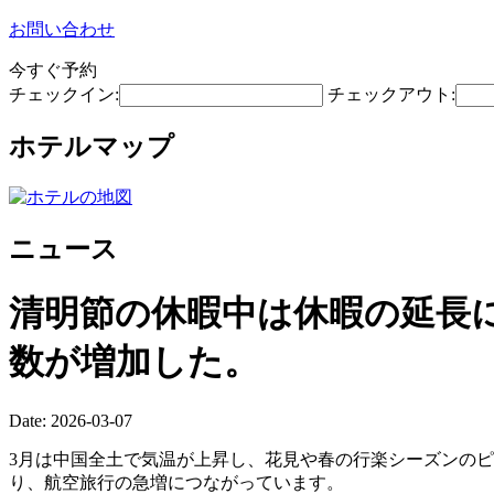
お問い合わせ
今すぐ予約
チェックイン:
チェックアウト:
ホテルマップ
ニュース
清明節の休暇中は休暇の延長
数が増加した。
Date: 2026-03-07
3月は中国全土で気温が上昇し、花見や春の行楽シーズンの
り、航空旅行の急増につながっています。