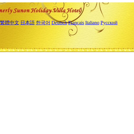
繁體中文
日本語
한국어
Deutsch
Français
Italiano
Русский