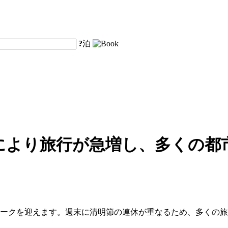
?
泊
により旅行が急増し、多くの都
ピークを迎えます。週末に清明節の連休が重なるため、多くの旅