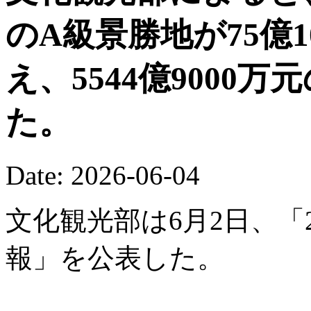
のA級景勝地が75億
え、5544億9000
た。
Date: 2026-06-04
文化観光部は6月2日、「
報」を公表した。