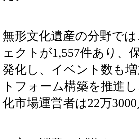
無形文化遺産の分野では
ェクトが1,557件あり
発化し、イベント数も増
トフォーム構築を推進し
化市場運営者は22万300