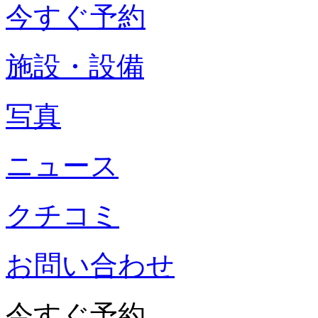
今すぐ予約
施設・設備
写真
ニュース
クチコミ
お問い合わせ
今すぐ予約