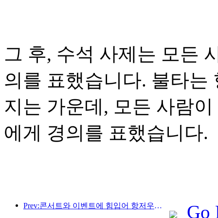
그 후, 수석 사제는 모든
의를 표했습니다. 불타는 
지는 가운데, 모든 사람이
에게 경의를 표했습니다.
Prev:콘서트와 이벤트에 힘입어 항저우의 호텔 실적은 3월에도 계속 상승할 것으로 예상된다.
Go 