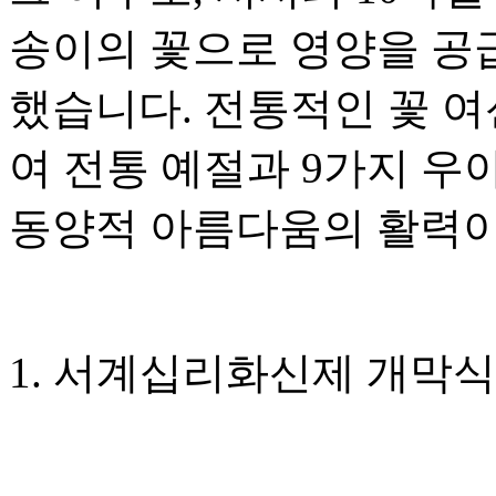
송이의 꽃으로 영양을 공
했습니다. 전통적인 꽃 
여 전통 예절과 9가지 우
동양적 아름다움의 활력이
1. 서계십리화신제 개막식 