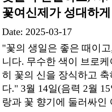
꽃여신제가 성대하게
Date: 2025-03-17
"꽃의 생일은 좋은 때이고
니다. 무수한 색이 브로케
히 꽃의 신을 장식하고 
다." 3월 14일(음력 2월
랑과 꽃 향기에 둘러싸인 이