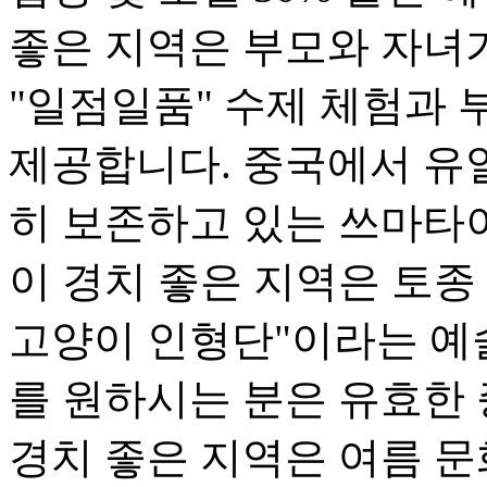
좋은 지역은 부모와 자녀가
"일점일품" 수제 체험과 
제공합니다. 중국에서 유
히 보존하고 있는 쓰마타
이 경치 좋은 지역은 토종
고양이 인형단"이라는 예
를 원하시는 분은 유효한
경치 좋은 지역은 여름 문