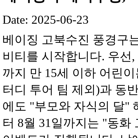
Date: 2025-06-23
베이징 고북수진 풍경구는
비티를 시작합니다. 우선, 
까지 만 15세 이하 어린이
터디 투어 팀 제외)과 동반
에도 "부모와 자식의 달" 
터 8월 31일까지는 "동