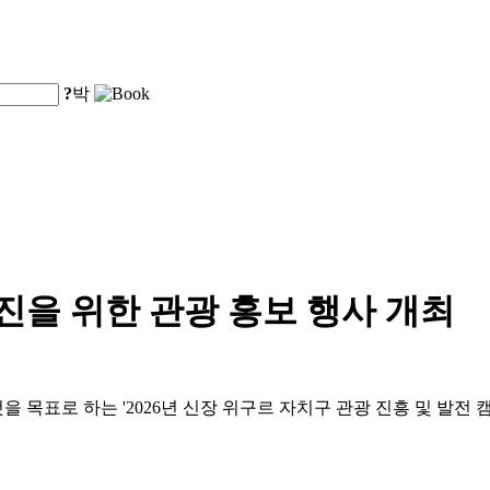
?
박
증진을 위한 관광 홍보 행사 개최
것을 목표로 하는 '2026년 신장 위구르 자치구 관광 진흥 및 발