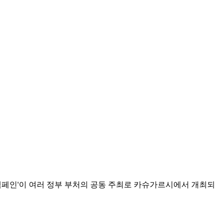
전 캠페인'이 여러 정부 부처의 공동 주최로 카슈가르시에서 개최되