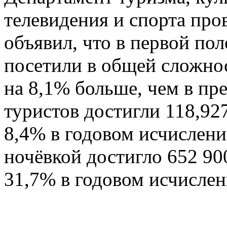
телевидения и спорта пр
объявил, что в первой по
посетили в общей сложнос
на 8,1% больше, чем в п
туристов достигли 118,92
8,4% в годовом исчислен
ночёвкой достигло 652 90
31,7% в годовом исчислен