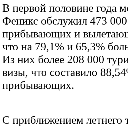
В первой половине года 
Феникс обслужил 473 000 
прибывающих и вылетающ
что на 79,1% и 65,3% бол
Из них более 208 000 тури
визы, что составило 88,5
прибывающих.
С приближением летнего т