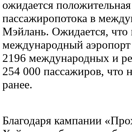
ожидается положительная 
пассажиропотока в между
Мэйлань. Ожидается, что 
международный аэропорт
2196 международных и ре
254 000 пассажиров, что 
ранее.
Благодаря кампании «Прох