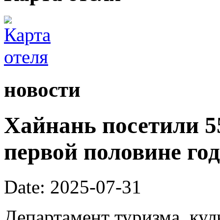
новости
Хайнань посетили 55
первой половине год
Date: 2025-07-31
Департамент туризма, кул