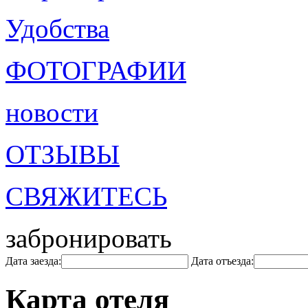
Удобства
ФОТОГРАФИИ
новости
ОТЗЫВЫ
СВЯЖИТЕСЬ
забронировать
Дата заезда:
Дата отъезда:
Карта отеля