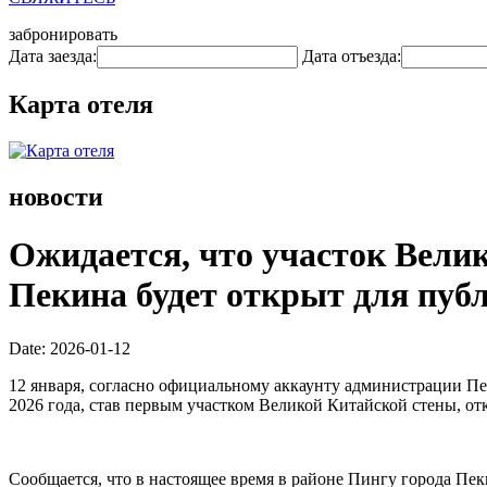
забронировать
Дата заезда:
Дата отъезда:
Карта отеля
новости
Ожидается, что участок Вели
Пекина будет открыт для публ
Date: 2026-01-12
12 января, согласно официальному аккаунту администрации Пе
2026 года, став первым участком Великой Китайской стены, о
Сообщается, что в настоящее время в районе Пингу города Пе