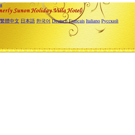
я
繁體中文
日本語
한국어
Deutsch
Français
Italiano
Русский