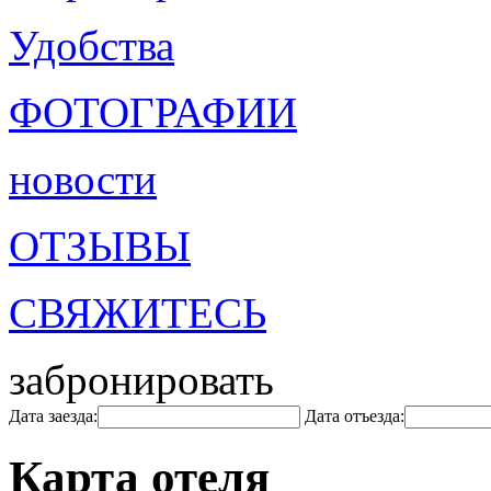
Удобства
ФОТОГРАФИИ
новости
ОТЗЫВЫ
СВЯЖИТЕСЬ
забронировать
Дата заезда:
Дата отъезда:
Карта отеля