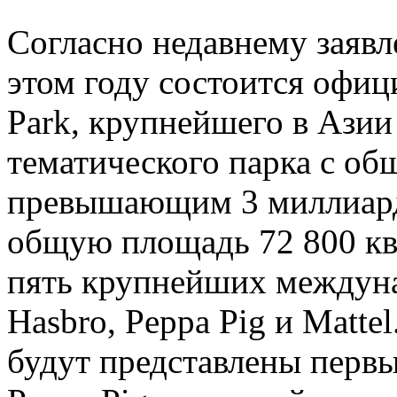
Согласно недавнему заявл
этом году состоится офиц
Park, крупнейшего в Азии
тематического парка с о
превышающим 3 миллиард
общую площадь 72 800 кв
пять крупнейших междун
Hasbro, Peppa Pig и Matte
будут представлены перв