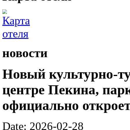
новости
Новый культурно-ту
центре Пекина, пар
официально откроетс
Date: 2026-02-28