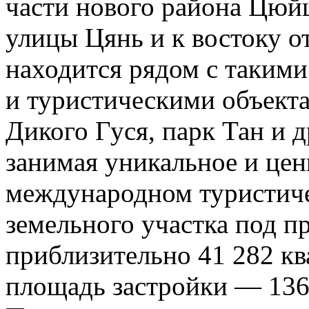
части нового района Цюйц
улицы Цянь и к востоку о
находится рядом с таким
и туристическими объекта
Дикого Гуся, парк Тан и 
занимая уникальное и цен
международном туристич
земельного участка под пр
приблизительно 41 282 кв
площадь застройки — 136