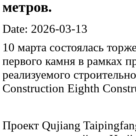
метров.
Date: 2026-03-13
10 марта состоялась торж
первого камня в рамках пр
реализуемого строительно
Construction Eighth Constr
Проект Qujiang Taipingfa