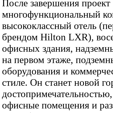
После завершения проект 
многофункциональный ко
высококлассный отель (пе
брендом Hilton LXR), вос
офисных здания, надземн
на первом этаже, подзем
оборудования и коммерчес
стиле. Он станет новой г
достопримечательностью,
офисные помещения и раз