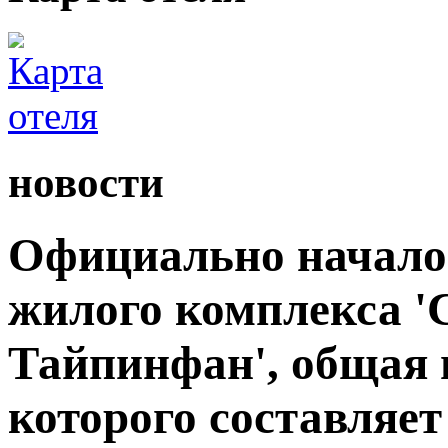
новости
Официально начало
жилого комплекса 
Тайпинфан', общая 
которого составляет