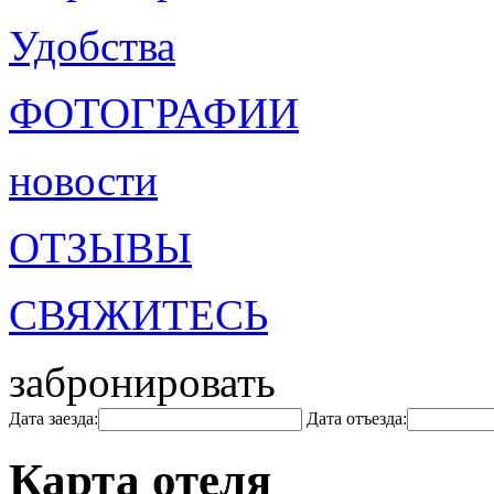
Удобства
ФОТОГРАФИИ
новости
ОТЗЫВЫ
СВЯЖИТЕСЬ
забронировать
Дата заезда:
Дата отъезда:
Карта отеля