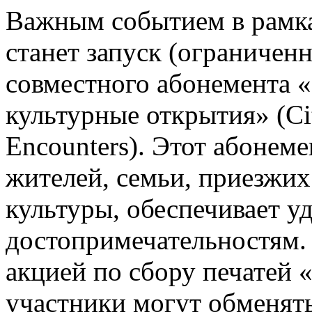
Важным событием в рамк
станет запуск (ограничен
совместного абонемента «
культурные открытия» (Ci
Encounters). Этот абонем
жителей, семьи, приезжих
культуры, обеспечивает у
достопримечательностям.
акцией по сбору печатей 
участники могут обменять