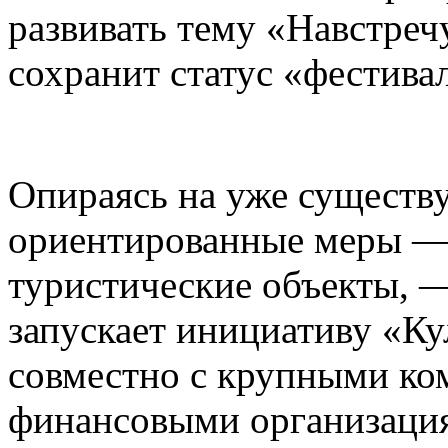
развивать тему «Навстреч
сохранит статус «фестива
Опираясь на уже существ
ориентированные меры — 
туристические объекты, —
запускает инициативу «К
совместно с крупными ко
финансовыми организаци