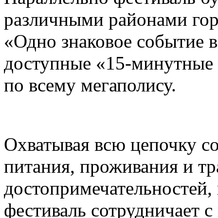
различными районами гор
«Одно знаковое событие 
доступные «15-минутные 
по всему мегаполису.
Охватывая всю цепочку с
питания, проживания и тр
достопримечательностей,
фестиваль сотрудничает 