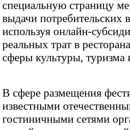
специальную страницу ме
выдачи потребительских в
используя онлайн-субсид
реальных трат в ресторана
сферы культуры, туризма 
В сфере размещения фести
известными отечественн
гостиничными сетями орг