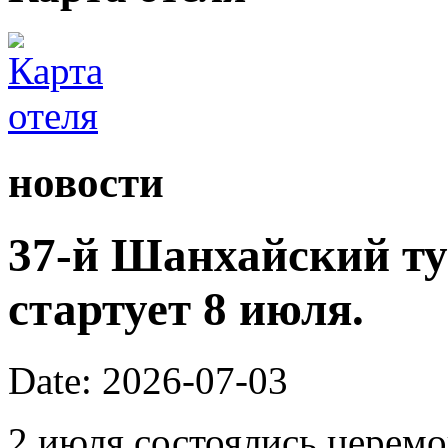
новости
37-й Шанхайский ту
стартует 8 июля.
Date: 2026-07-03
2 июля состоялись церем