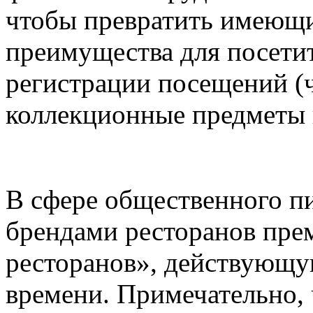
чтобы превратить имеющи
преимущества для посети
регистрации посещений (ч
коллекционные предметы 
В сфере общественного пи
брендами ресторанов пре
ресторанов», действующу
времени. Примечательно, 