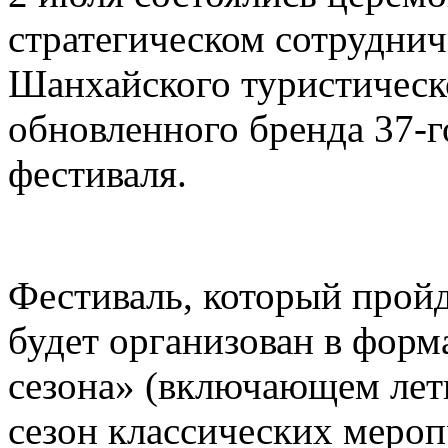
стратегическом сотруднич
Шанхайского туристическ
обновленного бренда 37-
фестиваля.
Фестиваль, который пройд
будет организован в форм
сезона» (включающем лет
сезон классических меро