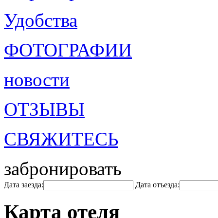
Удобства
ФОТОГРАФИИ
новости
ОТЗЫВЫ
СВЯЖИТЕСЬ
забронировать
Дата заезда:
Дата отъезда:
Карта отеля