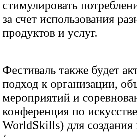
стимулировать потреблени
за счет использования р
продуктов и услуг.
Фестиваль также будет а
подход к организации, о
мероприятий и соревнова
конференция по искусств
WorldSkills) для создания