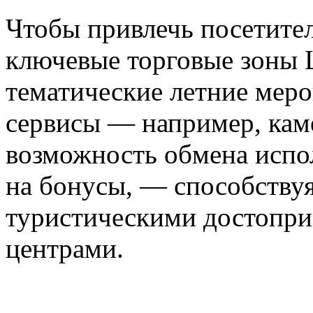
Чтобы привлечь посетите
ключевые торговые зоны 
тематические летние меро
сервисы — например, кам
возможность обмена испо
на бонусы, — способству
туристическими достопри
центрами.