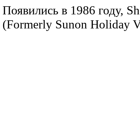
Появились в 1986 году, S
(Formerly Sunon Holiday Vi