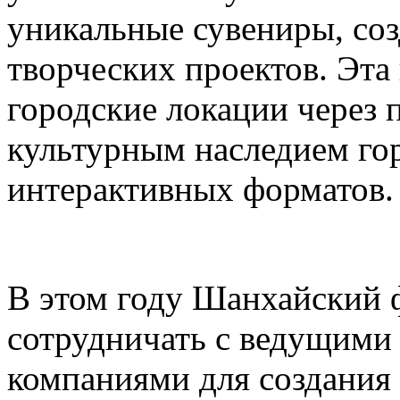
уникальные сувениры, соз
творческих проектов. Эта
городские локации через 
культурным наследием го
интерактивных форматов.
В этом году Шанхайский ф
сотрудничать с ведущими
компаниями для создания