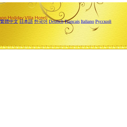
繁體中文
日本語
한국어
Deutsch
Français
Italiano
Русский