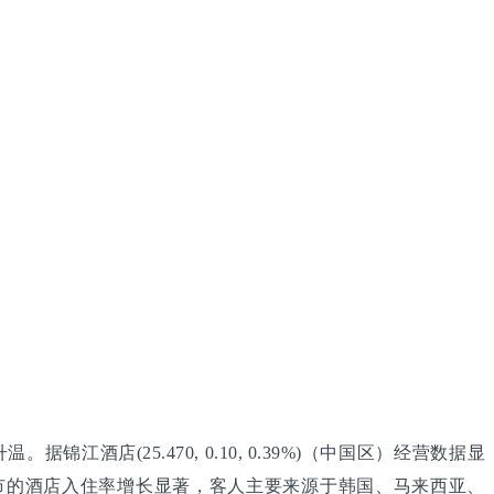
(25.470, 0.10, 0.39%)（中国区）经营数据显
市的酒店入住率增长显著，客人主要来源于韩国、马来西亚、