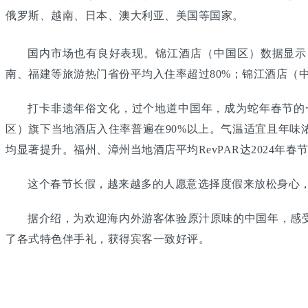
俄罗斯、越南、日本、澳大利亚、美国等国家。
国内市场也有良好表现。锦江酒店（中国区）数据显示
南、福建等旅游热门省份平均入住率超过80%；锦江酒店（中
打卡非遗年俗文化，过个地道中国年，成为蛇年春节的
区）旗下当地酒店入住率普遍在90%以上。气温适宜且年
均显著提升。福州、漳州当地酒店平均RevPAR达2024年春节
这个春节长假，越来越多的人愿意选择度假来放松身心，
据介绍，为欢迎海内外游客体验原汁原味的中国年，感
了各式特色伴手礼，获得宾客一致好评。