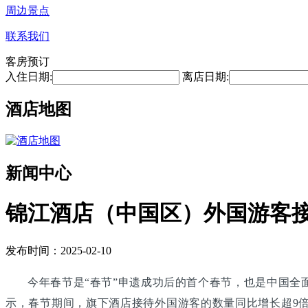
周边景点
联系我们
客房预订
入住日期:
离店日期:
酒店地图
新闻中心
锦江酒店（中国区）外国游客接
发布时间：2025-02-10
今年春节是“春节”申遗成功后的首个春节，也是中国全面放宽
示，春节期间，旗下酒店接待外国游客的数量同比增长超9