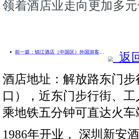
领着酒店业走向更加多元
前一篇：锦江酒店（中国区）外国游客接待量同比增长超9倍
返
酒店地址：解放路东门步
口），近东门步行街、工
乘地铁五分钟可直达火车
1986年开业， 深圳新安