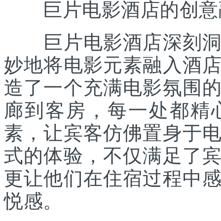
巨片电影酒店的创意
巨片电影酒店深刻洞察
妙地将电影元素融入酒
造了一个充满电影氛围
廊到客房，每一处都精
素，让宾客仿佛置身于
式的体验，不仅满足了
更让他们在住宿过程中
悦感。