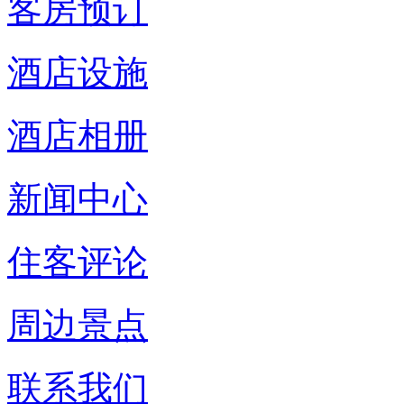
客房预订
酒店设施
酒店相册
新闻中心
住客评论
周边景点
联系我们