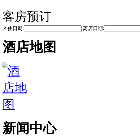
客房预订
入住日期:
离店日期:
酒店地图
新闻中心