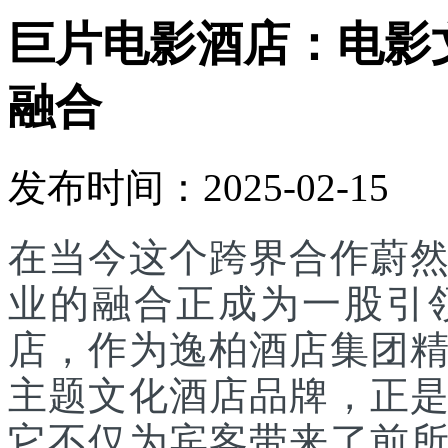
巨片电影酒店：电影
融合
发布时间：2025-02-15
在当今这个跨界合作蔚
业的融合正成为一股引
店，作为逸柏酒店集团
主题文化酒店品牌，正
它不仅为宾客带来了前