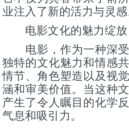
业注入了新的活力与灵感
电影文化的魅力绽放
电影，作为一种深受全
独特的文化魅力和情感
情节、角色塑造以及视
涵和审美价值。当这种
产生了令人瞩目的化学
气息和吸引力。