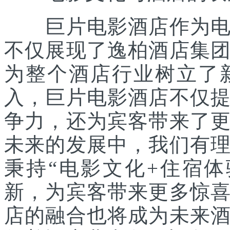
巨片电影酒店作为电影
不仅展现了逸柏酒店集
为整个酒店行业树立了
入，巨片电影酒店不仅
争力，还为宾客带来了
未来的发展中，我们有
秉持“电影文化+住宿
新，为宾客带来更多惊
店的融合也将成为未来