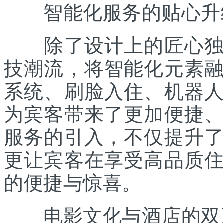
智能化服务的贴心升
除了设计上的匠心独运
技潮流，将智能化元素
系统、刷脸入住、机器
为宾客带来了更加便捷
服务的引入，不仅提升
更让宾客在享受高品质
的便捷与惊喜。
电影文化与酒店的双