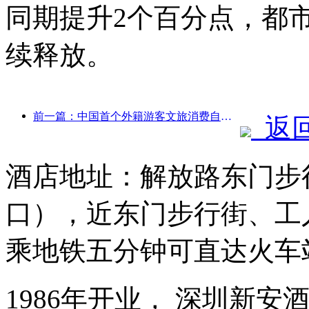
同期提升2个百分点，都
续释放。
前一篇：中国首个外籍游客文旅消费自助系统在沪启动
返
酒店地址：解放路东门步
口），近东门步行街、工
乘地铁五分钟可直达火车
1986年开业， 深圳新安