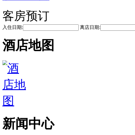
客房预订
入住日期:
离店日期:
酒店地图
新闻中心