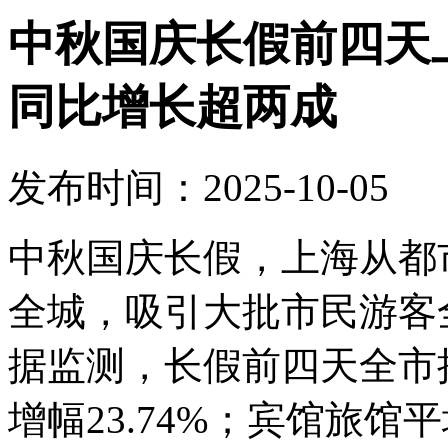
中秋国庆长假前四天上
同比增长超两成
发布时间：2025-10-05
中秋国庆长假，上海从都
全城，吸引大批市民游客
据监测，长假前四天全市接
增幅23.74%；宾馆旅馆