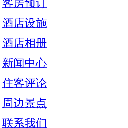
客房预订
酒店设施
酒店相册
新闻中心
住客评论
周边景点
联系我们