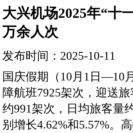
大兴机场2025年“十
万余人次
发布时间：2025-10-11
国庆假期（10月1日—1
障航班7925架次，迎送旅
约991架次，日均旅客量约
别增长4.62%和5.57%