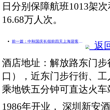
日分别保障航班1013架次
16.68万人次。
前一篇：中秋国庆长假前四天上海迎客逾1511万人次，同比增长超两成
返
酒店地址：解放路东门步
口），近东门步行街、工
乘地铁五分钟可直达火车
1986年开业， 深圳新安