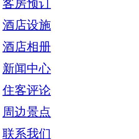
客房预订
酒店设施
酒店相册
新闻中心
住客评论
周边景点
联系我们