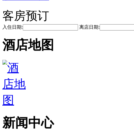
客房预订
入住日期:
离店日期:
酒店地图
新闻中心