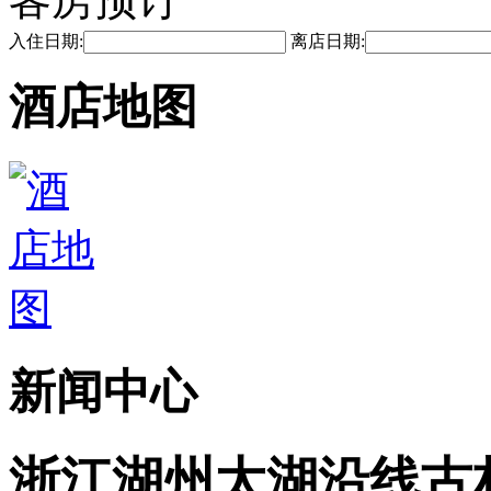
入住日期:
离店日期:
酒店地图
新闻中心
浙江湖州太湖沿线古