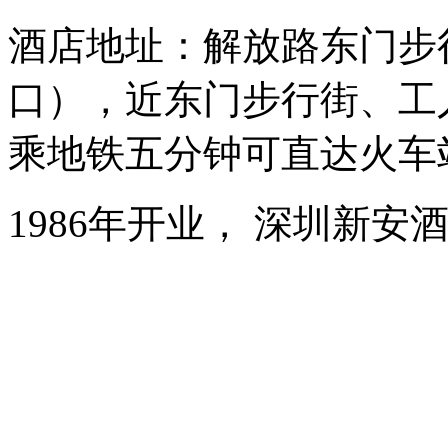
酒店地址：解放路东门步
口），近东门步行街、工
乘地铁五分钟可直达火车
1986年开业， 深圳新安