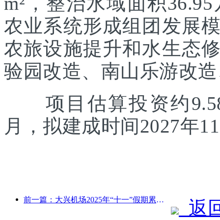
m²，整治水域面积36.
农业系统形成组团发展
农旅设施提升和水生态
验园改造、南山乐游改造
项目估算投资约9.58
月，拟建成时间2027年1
前一篇：大兴机场2025年“十一”假期累计运送旅客130万余人次
返