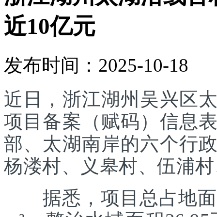
近10亿元
发布时间：2025-10-18
近日，浙江湖州吴兴区
项目备案（赋码）信息
部、太湖南岸的六个行
杨溇村、义皋村、伍浦村
据悉，项目总占地面积约