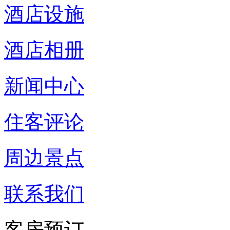
酒店设施
酒店相册
新闻中心
住客评论
周边景点
联系我们
客房预订