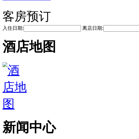
客房预订
入住日期:
离店日期:
酒店地图
新闻中心