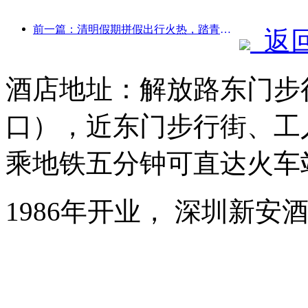
前一篇：清明假期拼假出行火热，踏青赏花带动多城客流增长
返
酒店地址：解放路东门步
口），近东门步行街、工
乘地铁五分钟可直达火车
1986年开业， 深圳新安