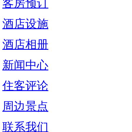
客房预订
酒店设施
酒店相册
新闻中心
住客评论
周边景点
联系我们