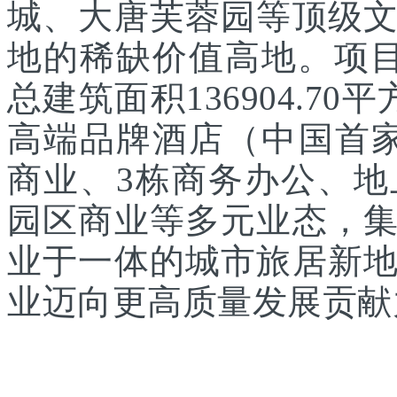
城、大唐芙蓉园等顶级
地的稀缺价值高地。项目
总建筑面积136904.7
高端品牌酒店（中国首家
商业、3栋商务办公、
园区商业等多元业态，
业于一体的城市旅居新
业迈向更高质量发展贡献