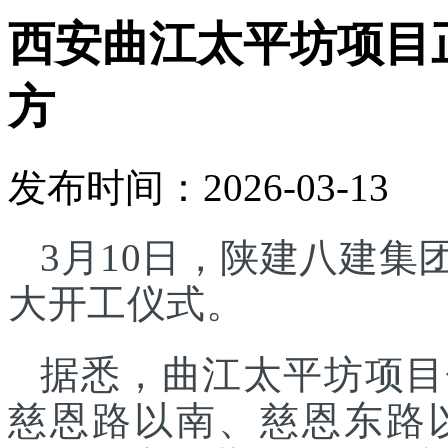
西安曲江太平坊项目正
方
发布时间：2026-03-13
3月10日，陕建八建
大开工仪式。
据悉，曲江太平坊项目
慈恩路以南、慈恩东路