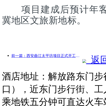
项目建成后预计年客流
冀地区文旅新地标。
前一篇：西安曲江太平坊项目正式开工，总建面13.7万方
返
酒店地址：解放路东门步
口），近东门步行街、工
乘地铁五分钟可直达火车