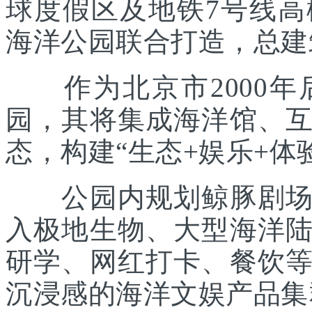
球度假区及地铁7号线
海洋公园联合打造，总建筑
作为北京市2000年
园，其将集成海洋馆、
态，构建“生态+娱乐+体
公园内规划鲸豚剧场、
入极地生物、大型海洋
研学、网红打卡、餐饮
沉浸感的海洋文娱产品集