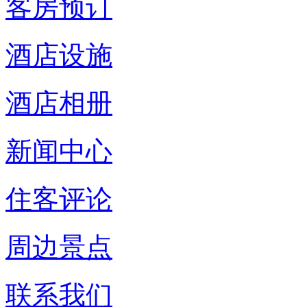
客房预订
酒店设施
酒店相册
新闻中心
住客评论
周边景点
联系我们