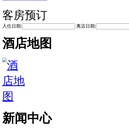
客房预订
入住日期:
离店日期:
酒店地图
新闻中心