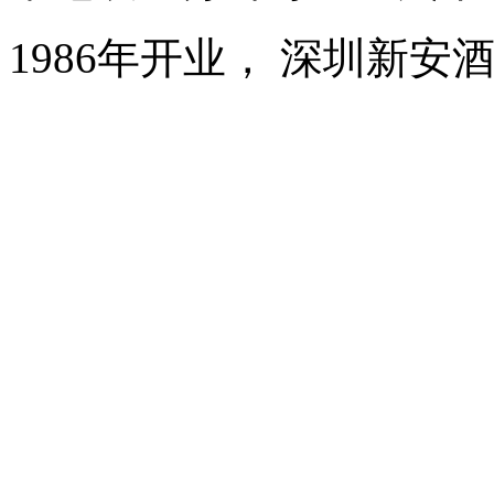
1986年开业， 深圳新安