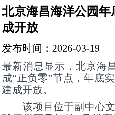
北京海昌海洋公园年底
成开放
发布时间：2026-03-19
最新消息显示，北京海
成“正负零”节点，年底实
建成开放。
该项目位于副中心文旅