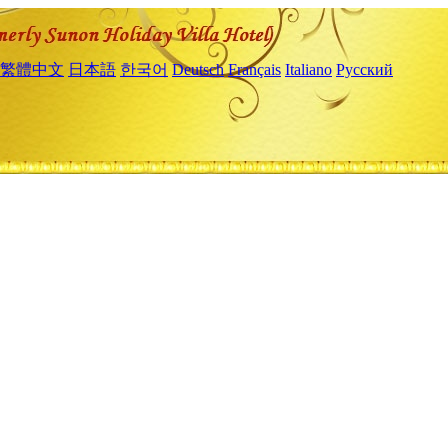
繁體中文
日本語
한국어
Deutsch
Français
Italiano
Русский