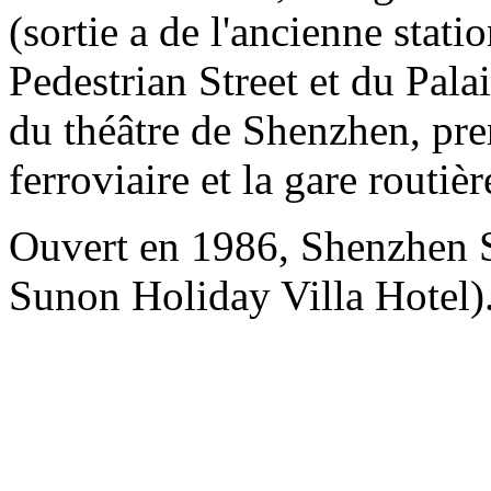
(sortie a de l'ancienne sta
Pedestrian Street et du Palai
du théâtre de Shenzhen, pre
ferroviaire et la gare routi
Ouvert en 1986, Shenzhen
Sunon Holiday Villa Hotel)