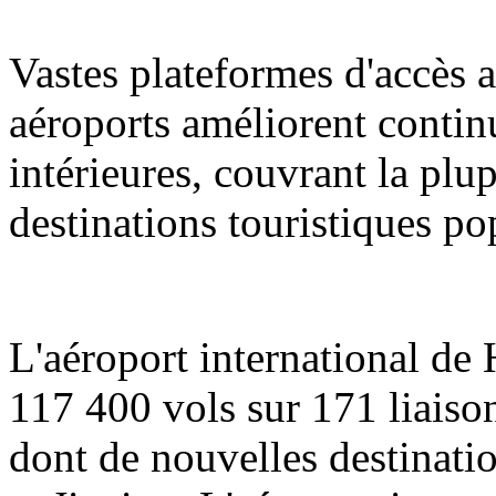
Vastes plateformes d'accès a
aéroports améliorent contin
intérieures, couvrant la plup
destinations touristiques po
L'aéroport international de
117 400 vols sur 171 liaison
dont de nouvelles destinati