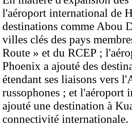
l'aéroport international de 
destinations comme Abou Dh
villes clés des pays membres 
Route » et du RCEP ; l'aéro
Phoenix a ajouté des desti
étendant ses liaisons vers l
russophones ; et l'aéroport 
ajouté une destination à Ku
connectivité internationale.