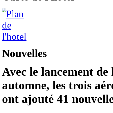
Nouvelles
Avec le lancement de l
automne, les trois aér
ont ajouté 41 nouvelle