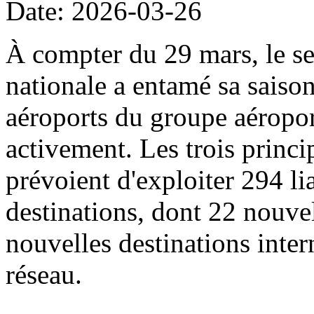
Date: 2026-03-26
À compter du 29 mars, le sec
nationale a entamé sa saison
aéroports du groupe aéropor
activement. Les trois princi
prévoient d'exploiter 294 li
destinations, dont 22 nouvel
nouvelles destinations intern
réseau.