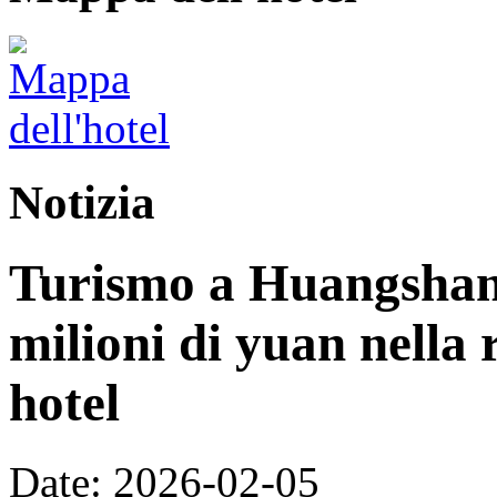
Notizia
Turismo a Huangshan:
milioni di yuan nella 
hotel
Date: 2026-02-05