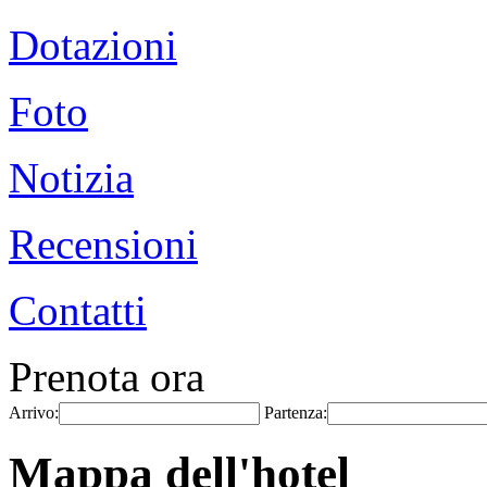
Dotazioni
Foto
Notizia
Recensioni
Contatti
Prenota ora
Arrivo:
Partenza:
Mappa dell'hotel