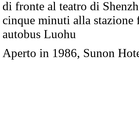
di fronte al teatro di Shenz
cinque minuti alla stazione f
autobus Luohu
Aperto in 1986, Sunon Hot