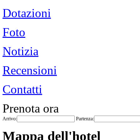
Dotazioni
Foto
Notizia
Recensioni
Contatti
Prenota ora
Arrivo:
Partenza:
Mappa dell'hotel