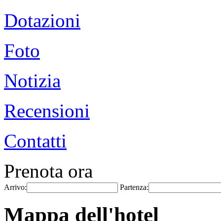
Dotazioni
Foto
Notizia
Recensioni
Contatti
Prenota ora
Arrivo:
Partenza:
Mappa dell'hotel