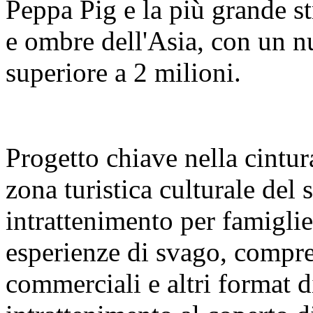
Peppa Pig e la più grande s
e ombre dell'Asia, con un nu
superiore a 2 milioni.
Progetto chiave nella cintura
zona turistica culturale del
intrattenimento per famigl
esperienze di svago, compre
commerciali e altri format 