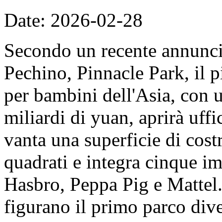
Date: 2026-02-28
Secondo un recente annunc
Pechino, Pinnacle Park, il 
per bambini dell'Asia, con u
miliardi di yuan, aprirà uff
vanta una superficie di cost
quadrati e integra cinque imp
Hasbro, Peppa Pig e Mattel. 
figurano il primo parco dive