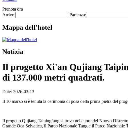
Prenota ora
Arrivo:
Partenza:
Mappa dell'hotel
Notizia
Il progetto Xi'an Qujiang Taiping
di 137.000 metri quadrati.
Date: 2026-03-13
Il 10 marzo si è tenuta la cerimonia di posa della prima pietra del pr
Il progetto Qujiang Taipingfang si trova nel cuore del Nuovo Distretto 
Grande Oca Selvatica, il Parco Nazionale Tang e il Parco Nazionale Tan