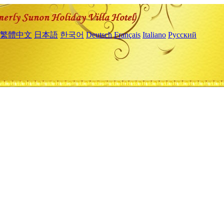
繁體中文
日本語
한국어
Deutsch
Français
Italiano
Русский