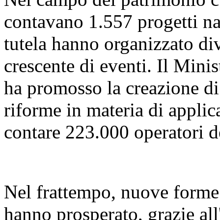
contavano 1.557 progetti naz
tutela hanno organizzato di
crescente di eventi. Il Mini
ha promosso la creazione di 
riforme in materia di applica
contare 223.000 operatori d
Nel frattempo, nuove forme d
hanno prosperato, grazie all