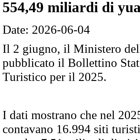
554,49 miliardi di yu
Date: 2026-06-04
Il 2 giugno, il Ministero de
pubblicato il Bollettino Sta
Turistico per il 2025.
I dati mostrano che nel 2025,
contavano 16.994 siti turist