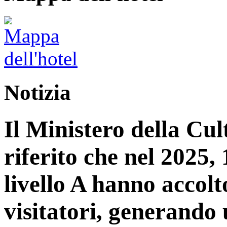
Notizia
Il Ministero della Cu
riferito che nel 2025, 1
livello A hanno accolt
visitatori, generando 