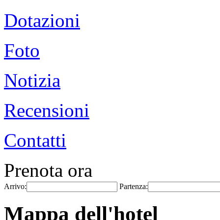
Dotazioni
Foto
Notizia
Recensioni
Contatti
Prenota ora
Arrivo:
Partenza:
Mappa dell'hotel