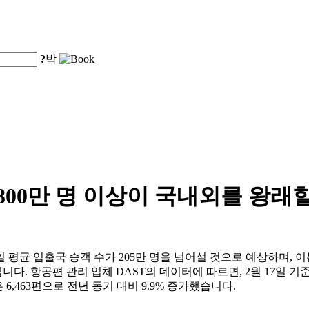
?
박
,800만 명 이상이 국내외를 왕래
균 입출국 승객 수가 205만 명을 넘어설 것으로 예상하며, 이는 
니다. 항공편 관리 업체 DAST의 데이터에 따르면, 2월 17일 기준
 6,463편으로 전년 동기 대비 9.9% 증가했습니다.