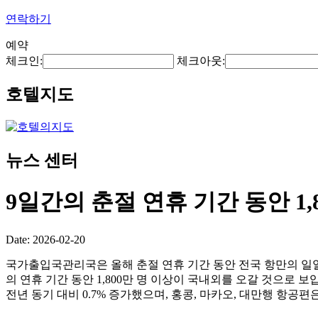
연락하기
예약
체크인:
체크아웃:
호텔지도
뉴스 센터
9일간의 춘절 연휴 기간 동안 1
Date: 2026-02-20
국가출입국관리국은 올해 춘절 연휴 기간 동안 전국 항만의 일일 평
의 연휴 기간 동안 1,800만 명 이상이 국내외를 오갈 것으로 보입
전년 동기 대비 0.7% 증가했으며, 홍콩, 마카오, 대만행 항공편은