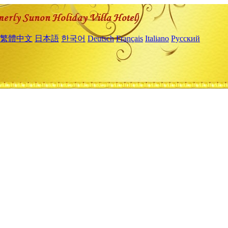
繁體中文
日本語
한국어
Deutsch
Français
Italiano
Русский