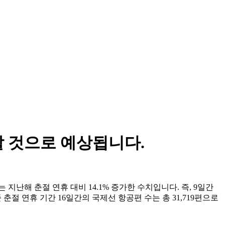
할 것으로 예상됩니다.
지난해 춘절 연휴 대비 14.1% 증가한 수치입니다. 즉, 9일간
 춘절 연휴 기간 16일간의 국제선 항공편 수는 총 31,719편으로