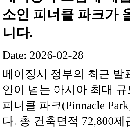
소인 피너클 파크가 
니다.
Date: 2026-02-28
베이징시 정부의 최근 발표
안이 넘는 아시아 최대 
피너클 파크(Pinnacle P
다. 총 건축면적 72,80