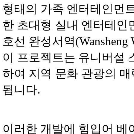
형태의 가족 엔터테인먼트,
한 초대형 실내 엔터테인먼
호선 완성서역(Wansheng W
이 프로젝트는 유니버설 
하여 지역 문화 관광의 매
됩니다.
이러한 개발에 힘입어 베