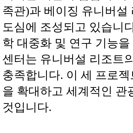
족관)과 베이징 유니버설 
도심에 조성되고 있습니다.
학 대중화 및 연구 기능을
센터는 유니버설 리조트의
충족합니다. 이 세 프로젝
을 확대하고 세계적인 관
것입니다.